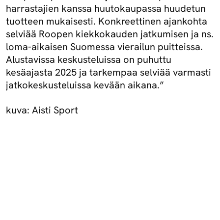
harrastajien kanssa huutokaupassa huudetun
tuotteen mukaisesti. Konkreettinen ajankohta
selviää Roopen kiekkokauden jatkumisen ja ns.
loma-aikaisen Suomessa vierailun puitteissa.
Alustavissa keskusteluissa on puhuttu
kesäajasta 2025 ja tarkempaa selviää varmasti
jatkokeskusteluissa kevään aikana.”
kuva: Aisti Sport