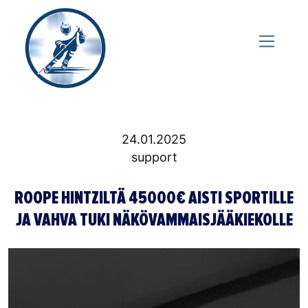
24.01.2025
support
ROOPE HINTZILTÄ 45000€ AISTI SPORTILLE
JA VAHVA TUKI NÄKÖVAMMAISJÄÄKIEKOLLE